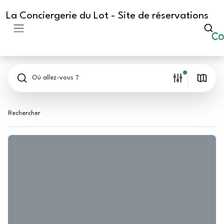
La Conciergerie du Lot - Site de réservations
Où allez-vous ?
Rechercher