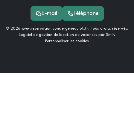
E-mail
Téléphone
© 2026 www.reservation.conciergeriedulot.fr. Tous droits réservés.
Logiciel de gestion de location de vacances par Smily
Personnaliser les cookies